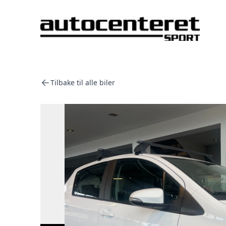
Tilbake til alle biler